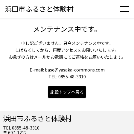
浜田市ふるさと体験村
メンテナンス中です。
申し訳ございません。只今メンテナンス中です。
しばらくしてから、再度アクセスをお願いいたします。
お急ぎの方はメールかお電話にてご連絡をお願いいたします。
E-mail: base@yasaka-commons.com
TEL: 0855-48-3310
施設トップへ戻る
浜田市ふるさと体験村
TEL 0855-48-3310
〒 697-1212