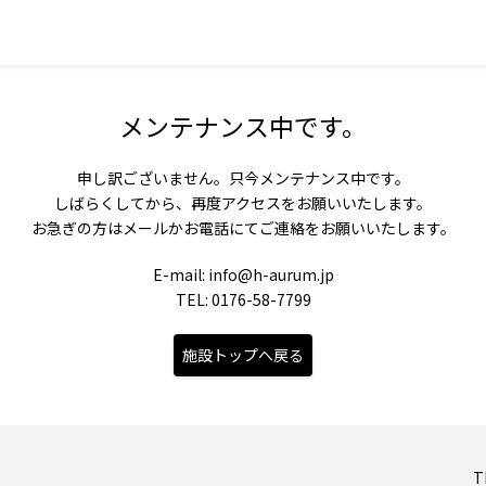
メンテナンス中です。
申し訳ございません。只今メンテナンス中です。
しばらくしてから、再度アクセスをお願いいたします。
お急ぎの方はメールかお電話にてご連絡をお願いいたします。
E-mail: info@h-aurum.jp
TEL: 0176-58-7799
施設トップへ戻る
T