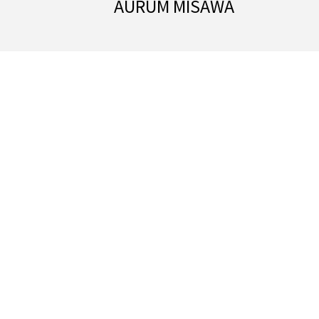
AURUM MISAWA