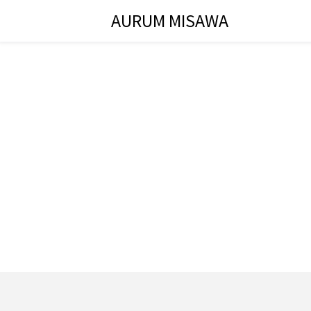
AURUM MISAWA