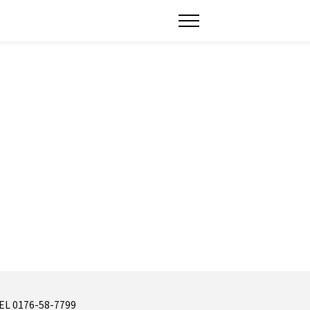
EL 0176-58-7799