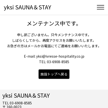
yksi SAUNA＆STAY
メンテナンス中です。
申し訳ございません。只今メンテナンス中です。
しばらくしてから、再度アクセスをお願いいたします。
お急ぎの方はメールかお電話にてご連絡をお願いいたします。
E-mail: yksi@ivresse-hospitality.co.jp
TEL: 03-6908-8585
施設トップへ戻る
yksi SAUNA＆STAY
TEL 03-6908-8585
〒 160-0023