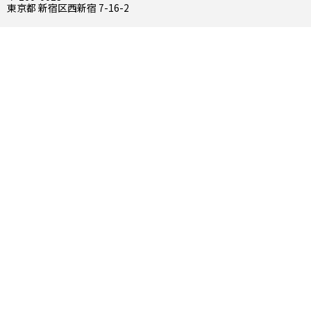
東京都 新宿区西新宿 7-16-2