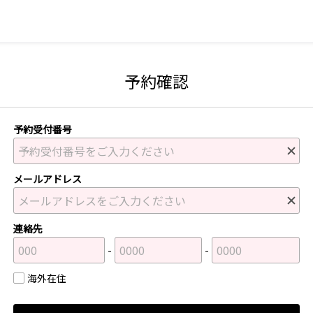
予約確認
予約受付番号
メールアドレス
連絡先
海外在住