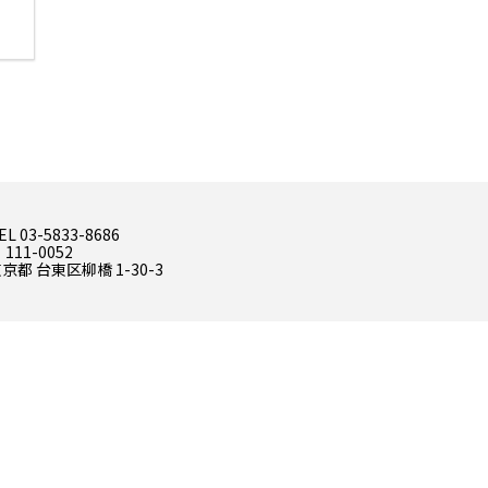
EL 03-5833-8686
 111-0052
京都 台東区柳橋 1-30-3