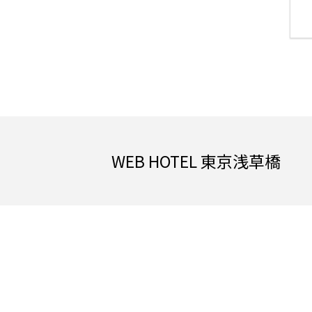
WEB HOTEL 東京浅草橋