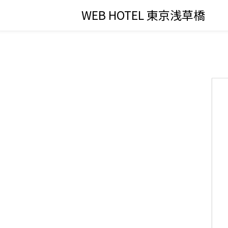
WEB HOTEL 東京浅草橋