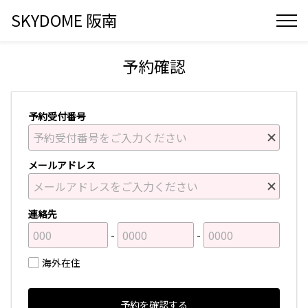
SKYDOME 阪南
予約確認
予約受付番号
メールアドレス
連絡先
海外在住
予約を確認する