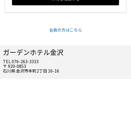
会員の方はこちら
ガーデンホテル金沢
TEL 076-263-3333
〒 920-0853
石川県 金沢市本町2丁目 16-16