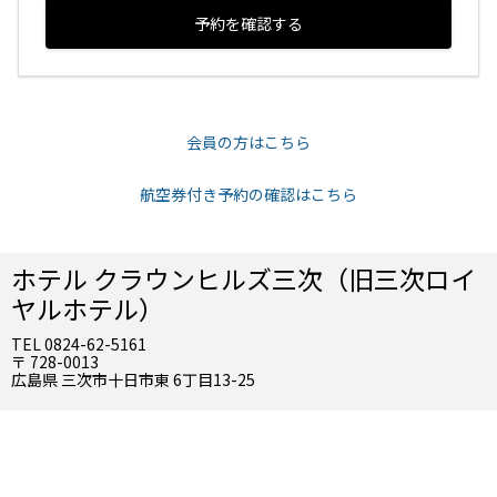
予約を確認する
会員の方はこちら
航空券付き予約の確認はこちら
ホテル クラウンヒルズ三次（旧三次ロイ
ヤルホテル）
TEL 0824-62-5161
〒 728-0013
広島県 三次市十日市東 6丁目13-25