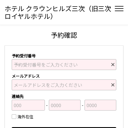
ホテル クラウンヒルズ三次（旧三次
ロイヤルホテル）
予約確認
予約受付番号
メールアドレス
連絡先
海外在住