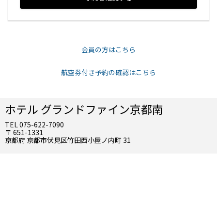
会員の方はこちら
航空券付き予約の確認はこちら
ホテル グランドファイン京都南
TEL 075-622-7090
〒 651-1331
京都府 京都市伏見区竹田西小屋ノ内町 31