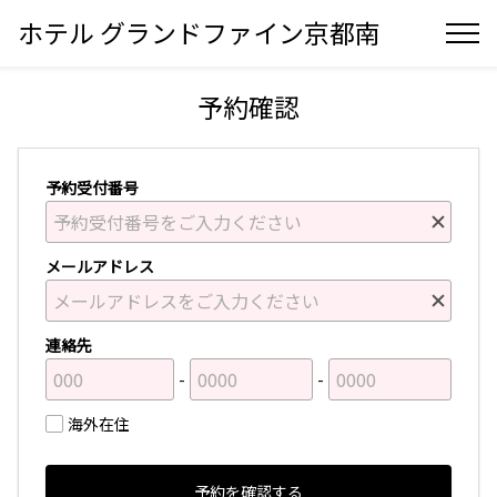
ホテル グランドファイン京都南
予約確認
予約受付番号
メールアドレス
連絡先
海外在住
予約を確認する