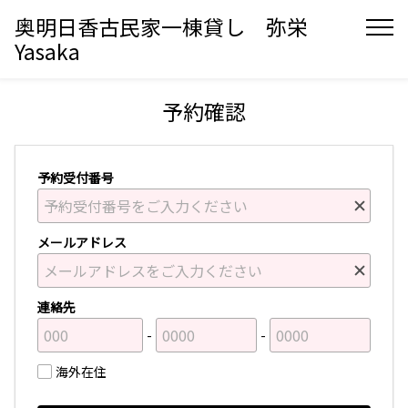
奥明日香古民家一棟貸し 弥栄
Yasaka
予約確認
予約受付番号
メールアドレス
連絡先
海外在住