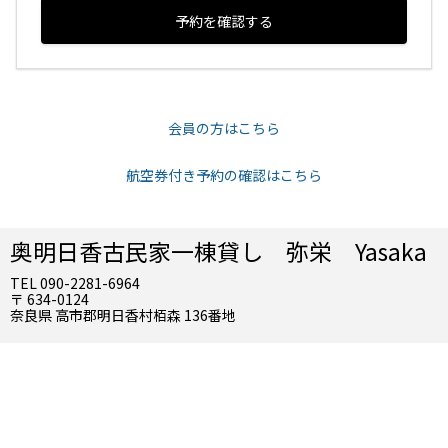
予約を確認する
会員の方はこちら
航空券付き予約の確認はこちら
奥明日香古民家一棟貸し 弥栄 Yasaka
TEL 090-2281-6964
〒 634-0124
奈良県 高市郡明日香村栢森 136番地