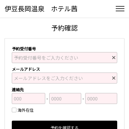
伊豆長岡温泉 ホテル茜
予約確認
予約受付番号
メールアドレス
連絡先
海外在住
予約を確認する