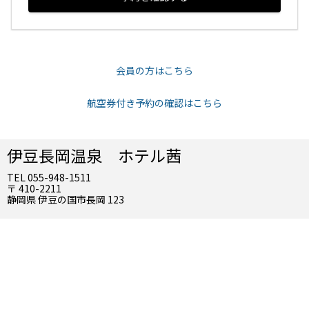
会員の方はこちら
航空券付き予約の確認はこちら
伊豆長岡温泉 ホテル茜
TEL 055-948-1511
〒 410-2211
静岡県 伊豆の国市長岡 123