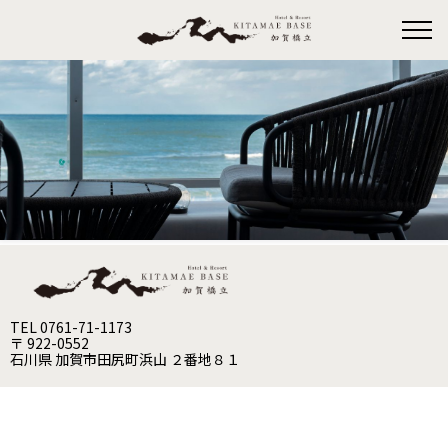
TEL 0761-71-1173
〒 922-0552
石川県 加賀市田尻町浜山 ２番地８１