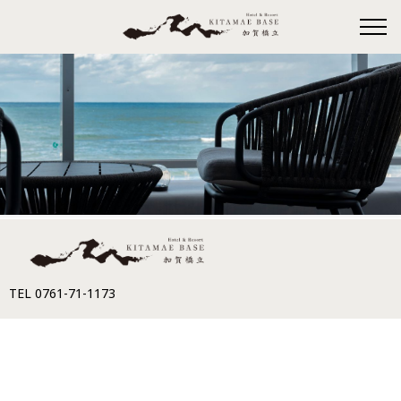
TEL 0761-71-1173