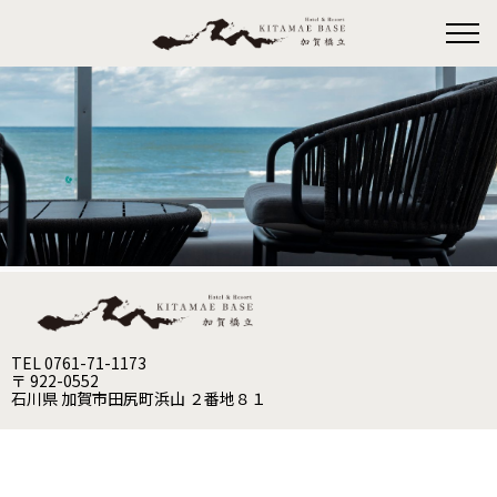
TEL 0761-71-1173
〒 922-0552
石川県 加賀市田尻町浜山 ２番地８１