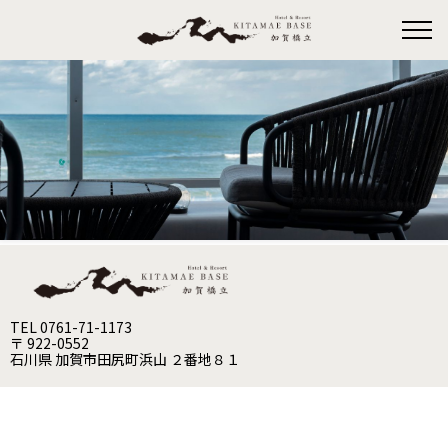
TEL 0761-71-1173
〒 922-0552
石川県 加賀市田尻町浜山 ２番地８１