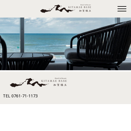
TEL 0761-71-1173