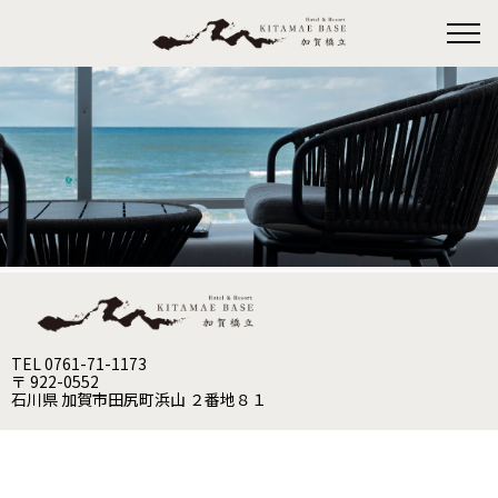
TEL 0761-71-1173
〒 922-0552
石川県 加賀市田尻町浜山 ２番地８１