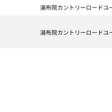
湯布院カントリーロードユ
湯布院カントリーロードユ