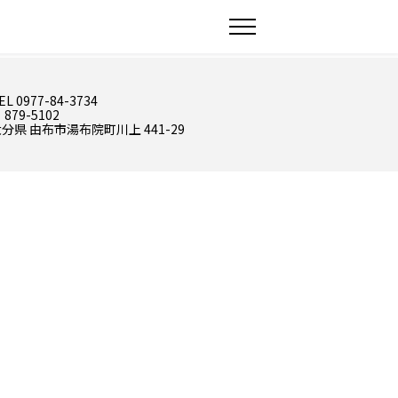
EL 0977-84-3734
 879-5102
分県 由布市湯布院町川上 441-29