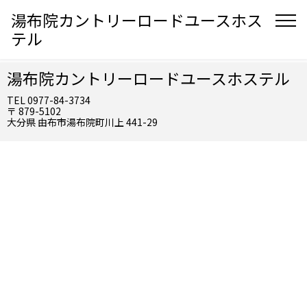
湯布院カントリーロードユースホス
テル
湯布院カントリーロードユースホステル
TEL 0977-84-3734
〒 879-5102
大分県 由布市湯布院町川上 441-29