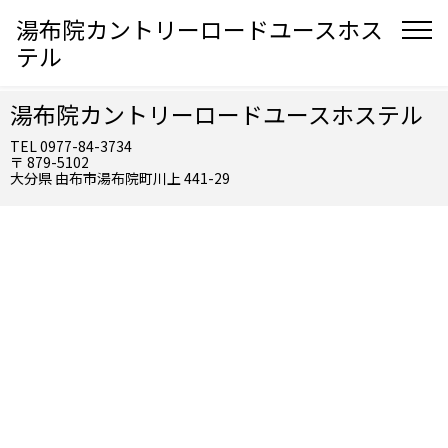
湯布院カントリーロードユースホス
テル
湯布院カントリーロードユースホステル
TEL 0977-84-3734
〒 879-5102
大分県 由布市湯布院町川上 441-29