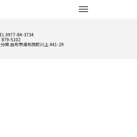
EL 0977-84-3734
 879-5102
分県 由布市湯布院町川上 441-29