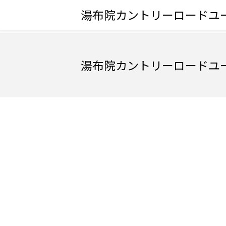
湯布院カントリーロードユ
湯布院カントリーロードユ