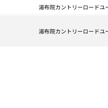
湯布院カントリーロードユ
湯布院カントリーロードユ