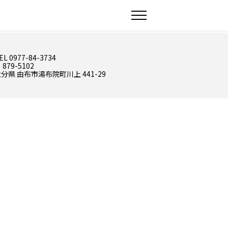
EL 0977-84-3734
 879-5102
分県 由布市湯布院町川上 441-29