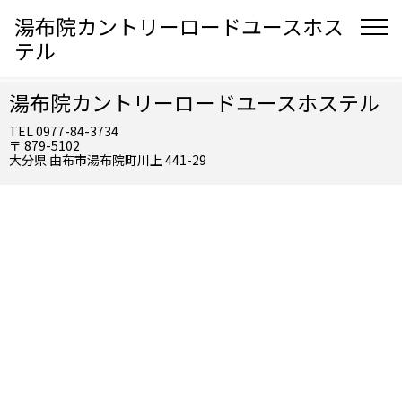
湯布院カントリーロードユースホス
テル
湯布院カントリーロードユースホステル
TEL 0977-84-3734
〒 879-5102
大分県 由布市湯布院町川上 441-29