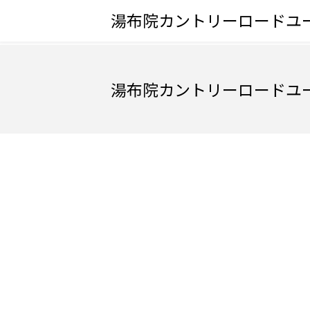
湯布院カントリーロードユ
湯布院カントリーロードユ