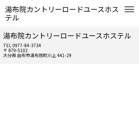
湯布院カントリーロードユースホス
テル
湯布院カントリーロードユースホステル
TEL 0977-84-3734
〒 879-5102
大分県 由布市湯布院町川上 441-29