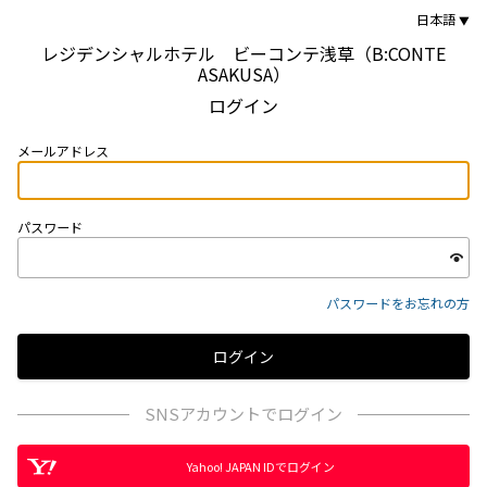
日本語
レジデンシャルホテル ビーコンテ浅草（B:CONTE
ASAKUSA）
ログイン
メールアドレス
パスワード
パスワードをお忘れの方
SNSアカウントでログイン
Yahoo! JAPAN IDでログイン