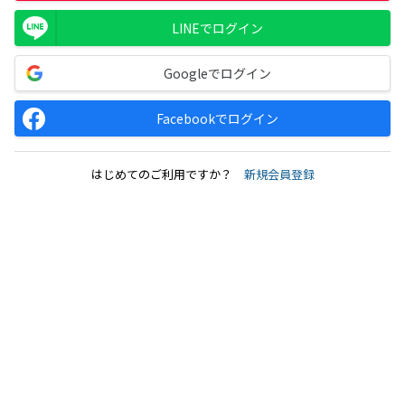
LINEでログイン
Googleでログイン
Facebookでログイン
はじめてのご利用ですか？
新規会員登録