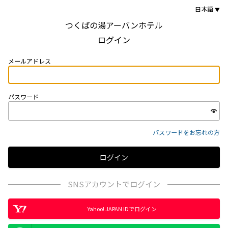
日本語
つくばの湯アーバンホテル
ログイン
メールアドレス
パスワード
パスワードをお忘れの方
SNSアカウントでログイン
Yahoo! JAPAN IDでログイン