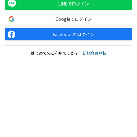
LINEでログイン
Googleでログイン
Facebookでログイン
はじめてのご利用ですか？
新規会員登録