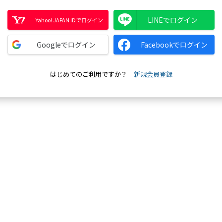
LINEでログイン
Yahoo! JAPAN IDでログイン
Googleでログイン
Facebookでログイン
はじめてのご利用ですか？
新規会員登録