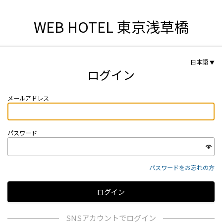
WEB HOTEL 東京浅草橋
日本語
ログイン
メールアドレス
パスワード
パスワードをお忘れの方
SNSアカウントでログイン