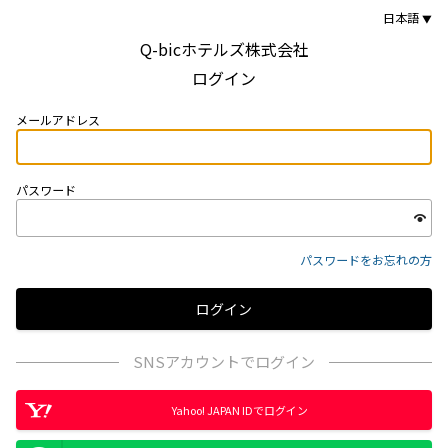
日本語
Q-bicホテルズ株式会社
ログイン
メールアドレス
パスワード
パスワードをお忘れの方
SNSアカウントでログイン
Yahoo! JAPAN IDでログイン