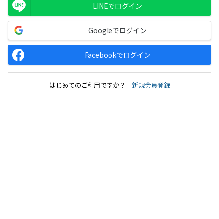
LINEでログイン
Googleでログイン
Facebookでログイン
はじめてのご利用ですか？
新規会員登録