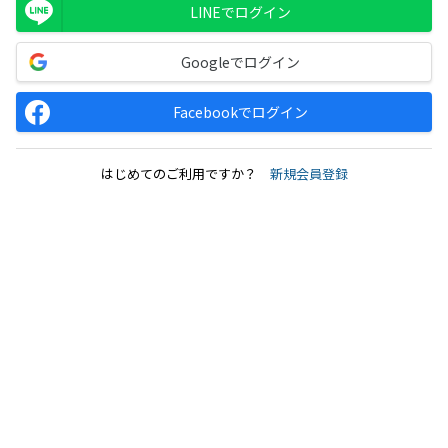
LINEでログイン
Googleでログイン
Facebookでログイン
はじめてのご利用ですか？
新規会員登録