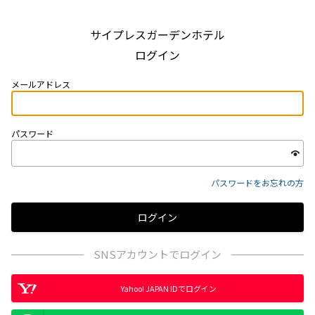
サイプレスガーデンホテル
ログイン
メールアドレス
パスワード
パスワードをお忘れの方
SNSアカウントでログイン
Yahoo! JAPAN IDでログイン