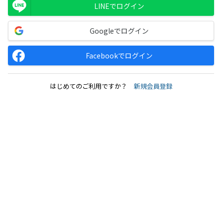
LINEでログイン
Googleでログイン
Facebookでログイン
はじめてのご利用ですか？
新規会員登録