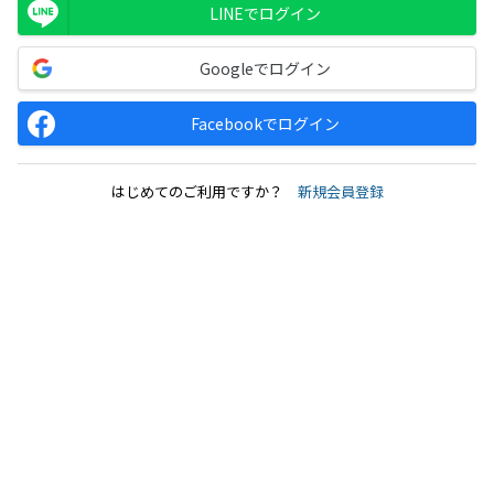
LINEでログイン
Googleでログイン
Facebookでログイン
はじめてのご利用ですか？
新規会員登録