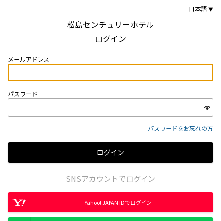
日本語
松島センチュリーホテル
ログイン
メールアドレス
パスワード
パスワードをお忘れの方
SNSアカウントでログイン
Yahoo! JAPAN IDでログイン