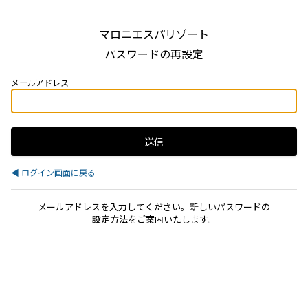
マロニエスパリゾート
パスワードの再設定
メールアドレス
◀ ログイン画面に戻る
メールアドレスを入力してください。新しいパスワードの
設定方法をご案内いたします。