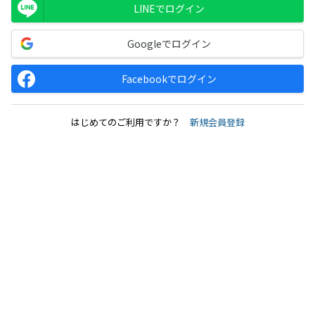
LINEでログイン
Googleでログイン
Facebookでログイン
はじめてのご利用ですか？
新規会員登録