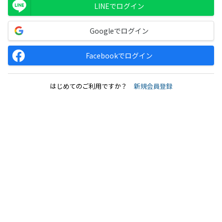
LINEでログイン
Googleでログイン
Facebookでログイン
はじめてのご利用ですか？
新規会員登録