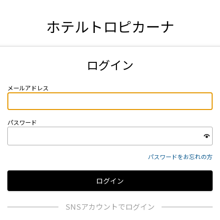
ホテルトロピカーナ
ログイン
メールアドレス
パスワード
パスワードをお忘れの方
SNSアカウントでログイン