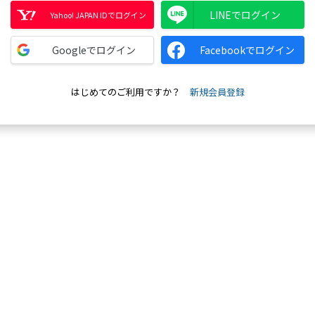
LINEでログイン
Yahoo! JAPAN IDでログイン
Googleでログイン
Facebookでログイン
はじめてのご利用ですか？
新規会員登録