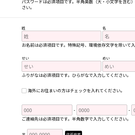
パスワードは必須項目です。半角英数（大・小文字を含む）8
さい。
姓
名
お名前は必須項目です。特殊記号、環境依存文字を除いて
せい
めい
ふりがなは必須項目です。ひらがなで入力してください。
海外にお住まいの方はチェックを入れてください。
ご連絡先は必須項目です。半角数字で入力してください。
〒
住所検索