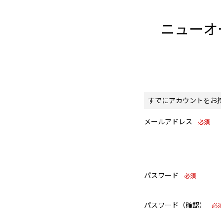
ニューオ
すでにアカウントをお
メールアドレス
必須
パスワード
必須
パスワード（確認）
必