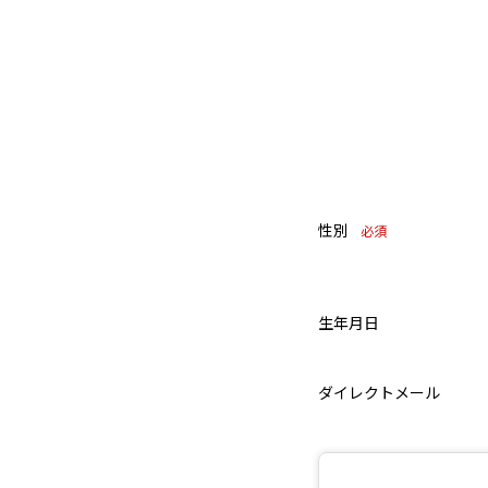
性別
必須
生年月日
ダイレクトメール