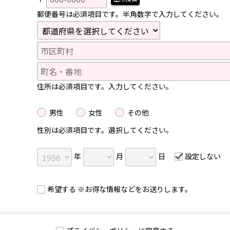
郵便番号は必須項目です。半角数字で入力してください。
住所は必須項目です。入力してください。
男性
女性
その他
性別は必須項目です。選択してください。
年
月
日
設定しない
希望する ※お得な情報などをお送りします。