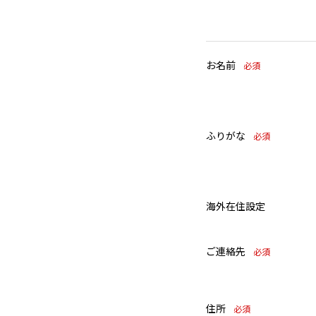
お名前
必須
ふりがな
必須
海外在住設定
ご連絡先
必須
住所
必須