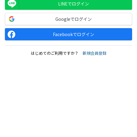
LINEでログイン
Googleでログイン
Facebookでログイン
はじめてのご利用ですか？
新規会員登録