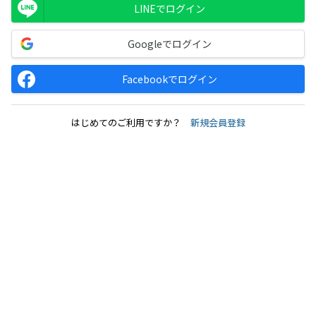
LINEでログイン
Googleでログイン
Facebookでログイン
はじめてのご利用ですか？
新規会員登録