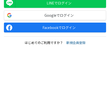
LINEでログイン
Googleでログイン
Facebookでログイン
はじめてのご利用ですか？
新規会員登録