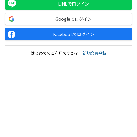
LINEでログイン
Googleでログイン
Facebookでログイン
はじめてのご利用ですか？
新規会員登録