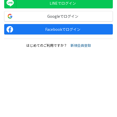
LINEでログイン
Googleでログイン
Facebookでログイン
はじめてのご利用ですか？
新規会員登録