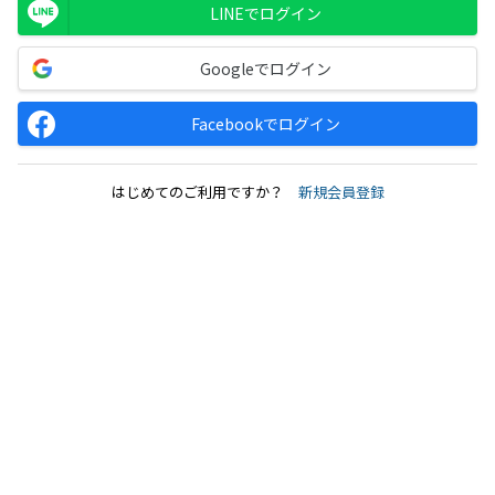
LINEでログイン
Googleでログイン
Facebookでログイン
はじめてのご利用ですか？
新規会員登録