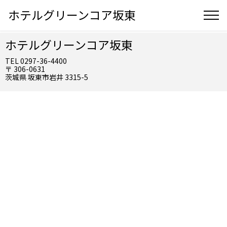
ホテルグリーンコア坂東
ホテルグリーンコア坂東
TEL 0297-36-4400
〒 306-0631
茨城県 坂東市岩井 3315-5