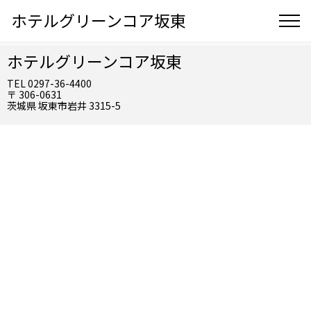
ホテルグリーンコア坂東
ホテルグリーンコア坂東
TEL 0297-36-4400
〒 306-0631
茨城県 坂東市岩井 3315-5