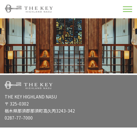
THE KEY HIGHLAND NASU
〒 325-0302
栃木県那須郡那須町高久丙3243-342
0287-77-7000