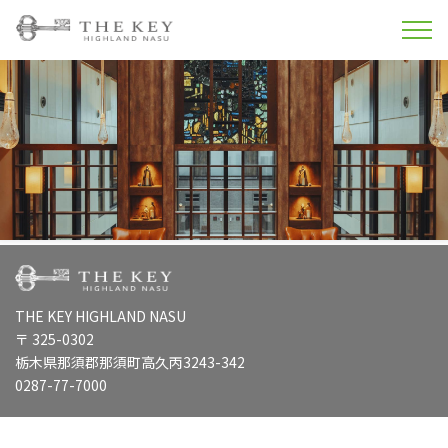
THE KEY HIGHLAND NASU
〒 325-0302
栃木県那須郡那須町高久丙3243-342
0287-77-7000