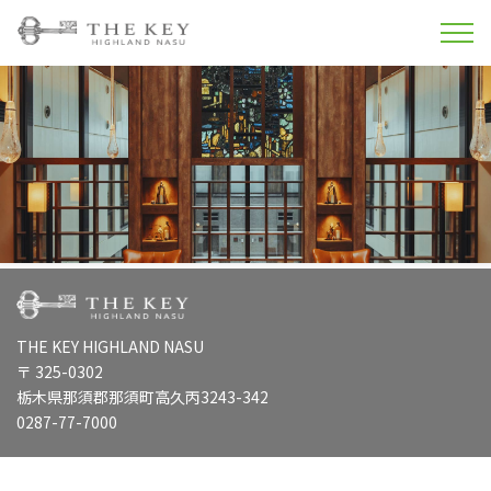
THE KEY HIGHLAND NASU
〒 325-0302
栃木県那須郡那須町高久丙3243-342
0287-77-7000