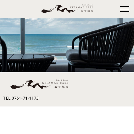
TEL 0761-71-1173