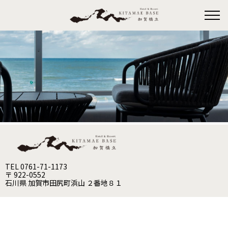
TEL 0761-71-1173
〒 922-0552
石川県 加賀市田尻町浜山 ２番地８１