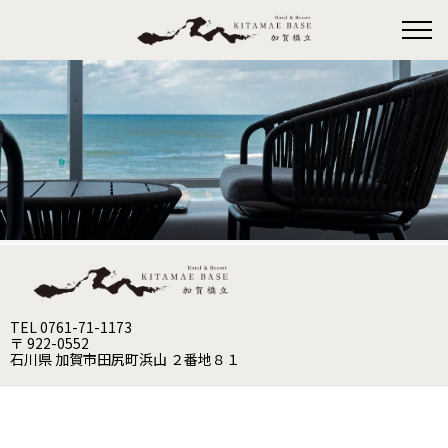
TEL 0761-71-1173
〒 922-0552
石川県 加賀市田尻町浜山 ２番地８１